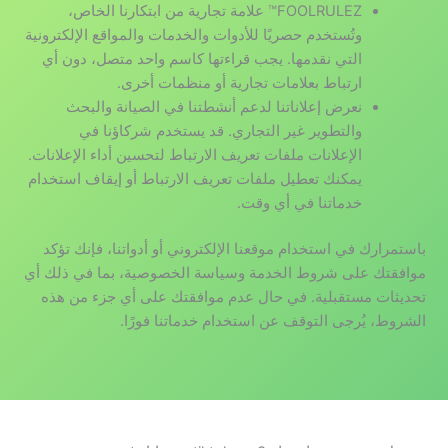
FOOLRULEZ™ علامة تجارية من ابتكارنا الخاص،
وتُستخدم حصريًا للأدوات والخدمات والمواقع الإلكترونية
التي نقدمها. يجب قراءتها كاسم واحد متصل، دون أي
ارتباط بعلامات تجارية أو منظمات أخرى.
نعرض إعلاناتنا لدعم أنشطتنا في الصيانة والبحث
والتطوير غير التجاري. قد يستخدم شركاؤنا في
الإعلانات ملفات تعريف الارتباط لتحسين أداء الإعلانات.
يمكنك تعطيل ملفات تعريف الارتباط أو إيقاف استخدام
خدماتنا في أي وقت.
باستمرارك في استخدام موقعنا الإلكتروني أو أدواتنا، فإنك تؤكد
موافقتك على شروط الخدمة وسياسة الخصوصية، بما في ذلك أي
تحديثات مستقبلية. في حال عدم موافقتك على أي جزء من هذه
الشروط، يُرجى التوقف عن استخدام خدماتنا فورًا.