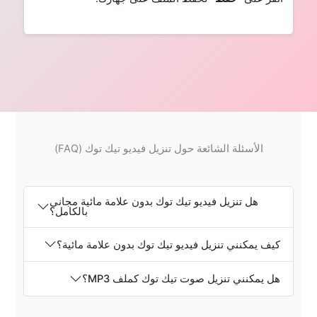
الأسئلة الشائعة حول تنزيل فيديو تيك توك (FAQ)
هل تنزيل فيديو تيك توك بدون علامة مائية مجاني
بالكامل؟
كيف يمكنني تنزيل فيديو تيك توك بدون علامة مائية؟
هل يمكنني تنزيل صوت تيك توك كملف MP3؟