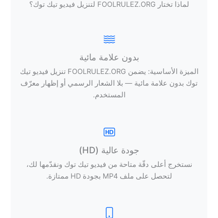
لماذا تختار FOOLRULEZ.ORG لتنزيل فيديو تيك توك؟
بدون علامة مائية
الميزة الأساسية: يضمن FOOLRULEZ.ORG تنزيل فيديو تيك
توك بدون علامة مائية — بلا الشعار الرسمي أو إظهار معرّف
المستخدم.
جودة عالية (HD)
نستخرج أعلى دقّة متاحة من فيديو تيك توك ونقدّمها لك،
لتحصل على ملف MP4 بجودة HD ممتازة.