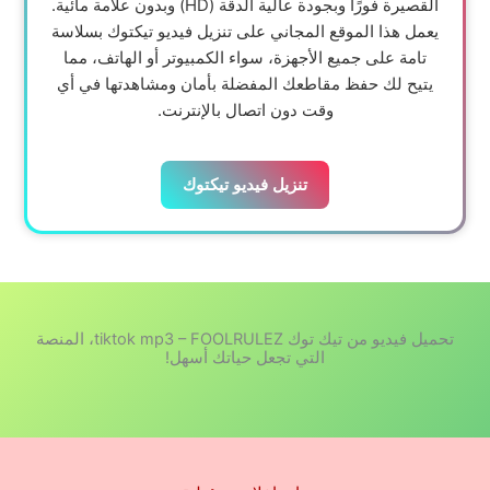
القصيرة فورًا وبجودة عالية الدقة (HD) وبدون علامة مائية.
يعمل هذا الموقع المجاني على تنزيل فيديو تيكتوك بسلاسة
تامة على جميع الأجهزة، سواء الكمبيوتر أو الهاتف، مما
يتيح لك حفظ مقاطعك المفضلة بأمان ومشاهدتها في أي
وقت دون اتصال بالإنترنت.
تنزيل فيديو تيكتوك
تحميل فيديو من تيك توك tiktok mp3 – FOOLRULEZ، المنصة
التي تجعل حياتك أسهل!