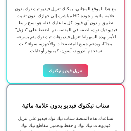
مع هذا الموقع المجاني، يمكنك تنزيل فيديو تيك توك بدون
علامة مائية وبجودة HD مباشرة إلى جهازك بدون تثبيت
تطبيق وبدون أي قيود. كل ما عليك فعله هو نسخ رابط
فيديو تيك توك، لصقه في المنصة، ثم الضغط على “تنزيل”.
الأمر بهذه السهولة! تنزيل فيديوهات تيك توك يتم بسرعة،
مجانًا، ويدعم جميع المتصفحات والأجهزة، سواء كنت
تستخدم أندرويد، آيفون، كمبيوتر أو تابلت.
تنزيل فيديو تيكتوك
سناب تيكتوك فيديو بدون علامة مائية
تساعدك هذه المنصة سناب تيك توك فيديو على تنزيل
فيديوهات تيك توك و حفظ وتحميل مقاطع تيك توك