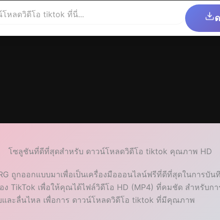
ด
โซลูชันที่ดีที่สุดสำหรับ ดาวน์โหลดวิดีโอ tiktok คุณภาพ HD
ูกออกแบบมาเพื่อเป็นเครื่องมือออนไลน์ฟรีที่ดีที่สุดในการบัน
TikTok เพื่อให้คุณได้ไฟล์วิดีโอ HD (MP4) ที่คมชัด สำหรับการจ
ยและลื่นไหล เพื่อการ ดาวน์โหลดวิดีโอ tiktok ที่มีคุณภาพ