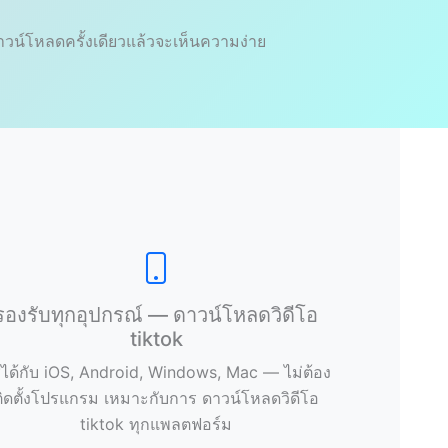
าวน์โหลดครั้งเดียวแล้วจะเห็นความง่าย
รองรับทุกอุปกรณ์ — ดาวน์โหลดวิดีโอ
tiktok
้ได้กับ iOS, Android, Windows, Mac — ไม่ต้อง
ติดตั้งโปรแกรม เหมาะกับการ ดาวน์โหลดวิดีโอ
tiktok ทุกแพลตฟอร์ม