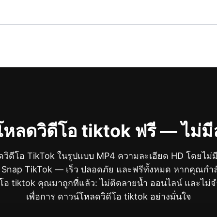
หลดวิดีโอ tiktok ฟรี — ไม่ม
วิดีโอ TikTok ในรูปแบบ MP4 ความละเอียด HD โดยไม่มี
Snap TikTok — เร็ว ปลอดภัย และฟรีทั้งหมด หากคุณกำล
โอ tiktok คุณมาถูกที่แล้ว: ไม่ติดลายน้ำ ออนไลน์ และไม่
เพื่อการ ดาวน์โหลดวิดีโอ tiktok อย่างมั่นใจ