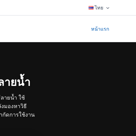
ไทย
หน้าแรก
ีลายน้ำ
ลายน้ำ ใช้
ังมองหาวิธี
จำกัดการใช้งาน