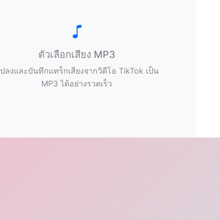
ตัวเลือกเสียง MP3
ปลงและบันทึกแทร็กเสียงจากวิดีโอ TikTok เป็น
MP3 ได้อย่างรวดเร็ว