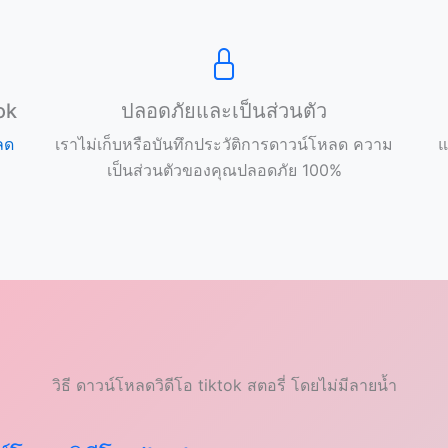
ok
ปลอดภัยและเป็นส่วนตัว
ลด
เราไม่เก็บหรือบันทึกประวัติการดาวน์โหลด ความ
แ
เป็นส่วนตัวของคุณปลอดภัย 100%
วิธี ดาวน์โหลดวิดีโอ tiktok สตอรี่ โดยไม่มีลายน้ำ