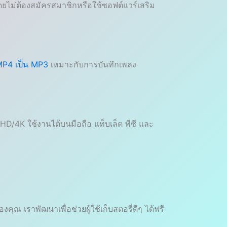
ยไม่ต้องสมัครสมาชิกหรือใช้ซอฟต์แวร์เสริม
P4 เป็น MP3
เหมาะกับการบันทึกเพลง
D/4K ใช้งานได้บนมือถือ แท็บเล็ต พีซี และ
 เราพัฒนาเพื่อช่วยผู้ใช้เก็บสตอรี่ดีๆ ได้ฟรี